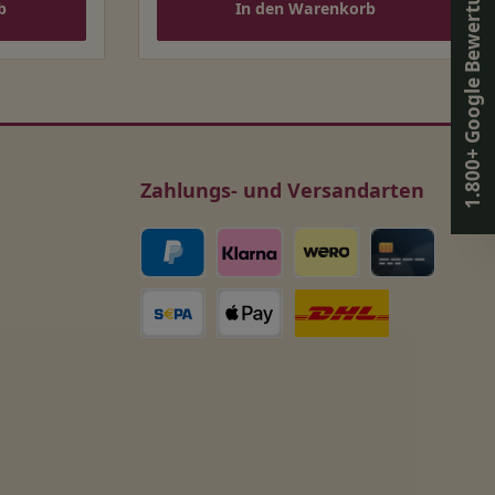
1.800+ Google Bewertungen ⭐
b
In den Warenkorb
Zahlungs- und Versandarten
DHL Versand