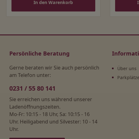
In den Warenkorb
Persönliche Beratung
Informat
Gerne beraten wir Sie auch persönlich
Über uns
am Telefon unter:
Parkplätz
0231 / 55 80 141
Sie erreichen uns während unserer
Ladenöffnungszeiten.
Mo-Fr: 10:15 - 18 Uhr, Sa: 10:15 - 16
Uhr. Heiligabend und Silvester: 10 - 14
Uhr.