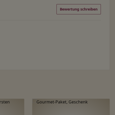
Bewertung schreiben