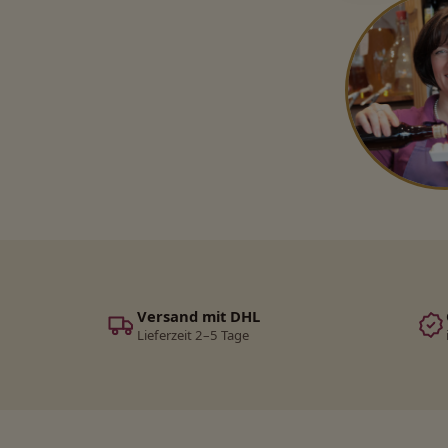
Versand mit DHL
Lieferzeit 2–5 Tage