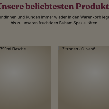
nsere beliebtesten Produk
Kundinnen und Kunden immer wieder in den Warenkorb lege
bis zu unseren fruchtigen Balsam-Spezialitäten.