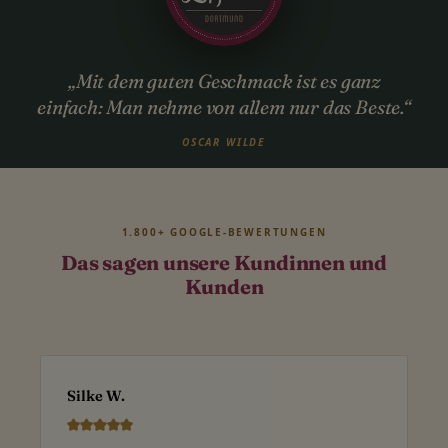
„Mit dem guten Geschmack ist es ganz
einfach: Man nehme von allem nur das Beste.“
OSCAR WILDE
1.800+ GOOGLE-BEWERTUNGEN
Das sagen unsere Kundinnen und
Kunden
Silke W.