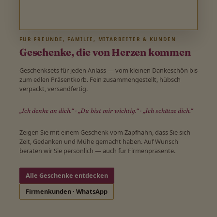
FÜR FREUNDE, FAMILIE, MITARBEITER & KUNDEN
Geschenke, die von Herzen kommen
Geschenksets für jeden Anlass — vom kleinen Dankeschön bis
zum edlen Präsentkorb. Fein zusammengestellt, hübsch
verpackt, versandfertig.
„Ich denke an dich.“ · „Du bist mir wichtig.“ · „Ich schätze dich.“
Zeigen Sie mit einem Geschenk vom Zapfhahn, dass Sie sich
Zeit, Gedanken und Mühe gemacht haben. Auf Wunsch
beraten wir Sie persönlich — auch für Firmenpräsente.
Alle Geschenke entdecken
Firmenkunden · WhatsApp