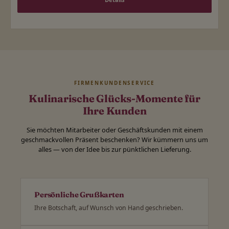
FIRMENKUNDENSERVICE
Kulinarische Glücks-Momente für
Ihre Kunden
Sie möchten Mitarbeiter oder Geschäftskunden mit einem
geschmackvollen Präsent beschenken? Wir kümmern uns um
alles — von der Idee bis zur pünktlichen Lieferung.
Persönliche Grußkarten
Ihre Botschaft, auf Wunsch von Hand geschrieben.