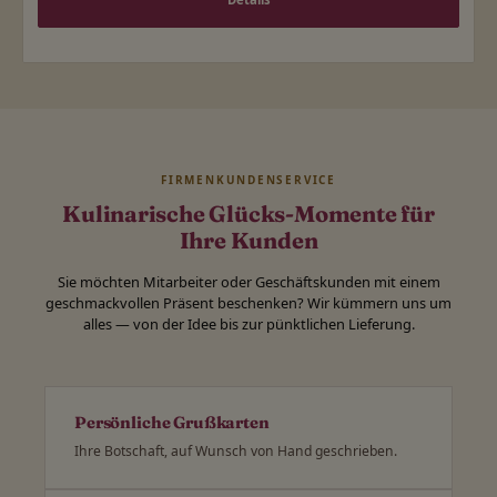
FIRMENKUNDENSERVICE
Kulinarische Glücks-Momente für
Ihre Kunden
Sie möchten Mitarbeiter oder Geschäftskunden mit einem
geschmackvollen Präsent beschenken? Wir kümmern uns um
alles — von der Idee bis zur pünktlichen Lieferung.
Persönliche Grußkarten
Ihre Botschaft, auf Wunsch von Hand geschrieben.