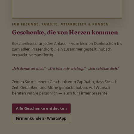
FÜR FREUNDE, FAMILIE, MITARBEITER & KUNDEN
Geschenke, die von Herzen kommen
Geschenksets für jeden Anlass — vom kleinen Dankeschön bis
zum edlen Präsentkorb. Fein zusammengestellt, hübsch
verpackt, versandfertig.
„Ich denke an dich.“ · „Du bist mir wichtig.“ · „Ich schätze dich.“
Zeigen Sie mit einem Geschenk vom Zapfhahn, dass Sie sich
Zeit, Gedanken und Mühe gemacht haben. Auf Wunsch
beraten wir Sie persönlich — auch für Firmenpräsente.
Alle Geschenke entdecken
Firmenkunden · WhatsApp