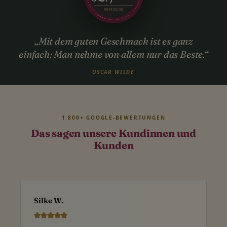
„Mit dem guten Geschmack ist es ganz
einfach: Man nehme von allem nur das Beste.“
OSCAR WILDE
1.800+ GOOGLE-BEWERTUNGEN
Das sagen unsere Kundinnen und
Kunden
Silke W.