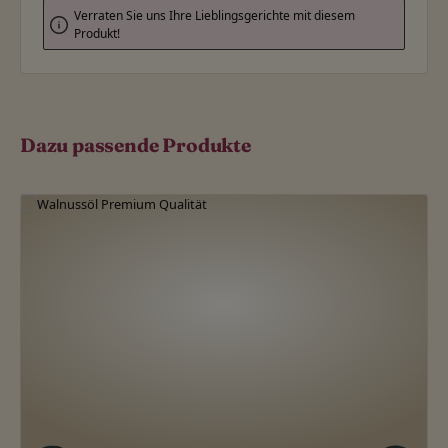
Verraten Sie uns Ihre Lieblingsgerichte mit diesem
Produkt!
Dazu passende Produkte
Produktgalerie überspringen