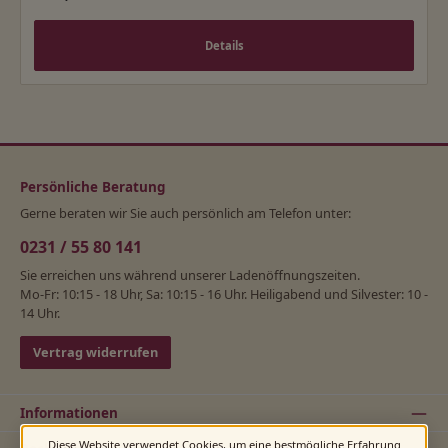
Details
Persönliche Beratung
Gerne beraten wir Sie auch persönlich am Telefon unter:
0231 / 55 80 141
Sie erreichen uns während unserer Ladenöffnungszeiten.
Mo-Fr: 10:15 - 18 Uhr, Sa: 10:15 - 16 Uhr. Heiligabend und Silvester: 10 -
14 Uhr.
Vertrag widerrufen
Informationen
Diese Website verwendet Cookies, um eine bestmögliche Erfahrung