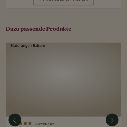
Dazu passende Produkte
Produktgalerie überspringen
6 Bewertungen