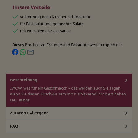
Unsere Vorteile
vollmundig nach Kirschen schmeckend
für Blattsalat und gemischte Salate
mit Nussölen als Salatsauce
Dieses Produkt an Freunde und Bekannte weiterempfehlen:
Beschreibung
„WOW, was für ein Geschmack!" – das werden auch Sie sagen,
wenn Sie diesen Kirsch-Balsam mit Kürbiskernöl probiert haben.
Da…
Mehr
Zutaten / Allergene
FAQ