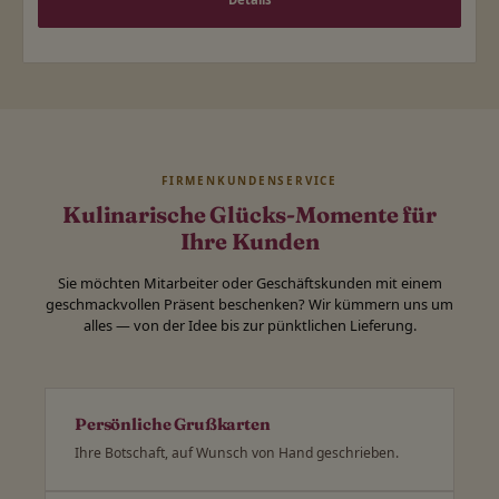
FIRMENKUNDENSERVICE
Kulinarische Glücks-Momente für
Ihre Kunden
Sie möchten Mitarbeiter oder Geschäftskunden mit einem
geschmackvollen Präsent beschenken? Wir kümmern uns um
alles — von der Idee bis zur pünktlichen Lieferung.
Persönliche Grußkarten
Ihre Botschaft, auf Wunsch von Hand geschrieben.