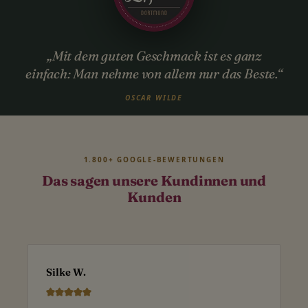
„Mit dem guten Geschmack ist es ganz
einfach: Man nehme von allem nur das Beste.“
OSCAR WILDE
1.800+ GOOGLE-BEWERTUNGEN
Das sagen unsere Kundinnen und
Kunden
Silke W.