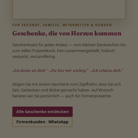
FÜR FREUNDE, FAMILIE, MITARBEITER & KUNDEN
Geschenke, die von Herzen kommen
Geschenksets für jeden Anlass — vom kleinen Dankeschön bis
zum edlen Präsentkorb. Fein zusammengestellt, hübsch
verpackt, versandfertig.
„Ich denke an dich.“ · „Du bist mir wichtig.“ · „Ich schätze dich.“
Zeigen Sie mit einem Geschenk vom Zapfhahn, dass Sie sich
Zeit, Gedanken und Mühe gemacht haben. Auf Wunsch
beraten wir Sie persönlich — auch für Firmenpräsente.
Alle Geschenke entdecken
Firmenkunden · WhatsApp