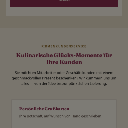
FIRMENKUNDENSERVICE
Kulinarische Glücks-Momente für
Ihre Kunden
Sie möchten Mitarbeiter oder Geschäftskunden mit einem
geschmackvollen Präsent beschenken? Wir kümmern uns um
alles — von der Idee bis zur pünktlichen Lieferung.
Persönliche Grußkarten
Ihre Botschaft, auf Wunsch von Hand geschrieben.