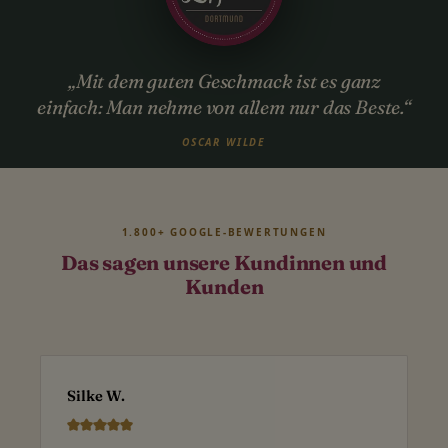
„Mit dem guten Geschmack ist es ganz
einfach: Man nehme von allem nur das Beste.“
OSCAR WILDE
1.800+ GOOGLE-BEWERTUNGEN
Das sagen unsere Kundinnen und
Kunden
Silke W.