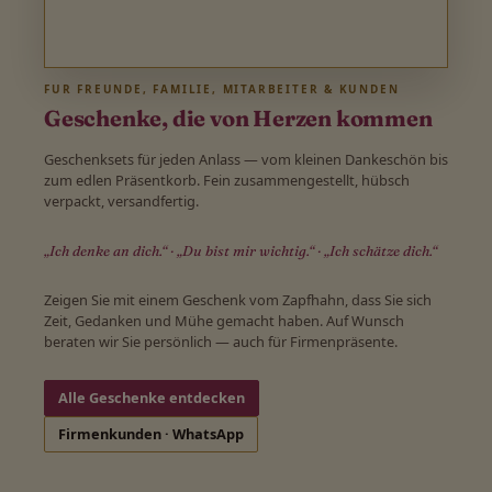
FÜR FREUNDE, FAMILIE, MITARBEITER & KUNDEN
Geschenke, die von Herzen kommen
Geschenksets für jeden Anlass — vom kleinen Dankeschön bis
zum edlen Präsentkorb. Fein zusammengestellt, hübsch
verpackt, versandfertig.
„Ich denke an dich.“ · „Du bist mir wichtig.“ · „Ich schätze dich.“
Zeigen Sie mit einem Geschenk vom Zapfhahn, dass Sie sich
Zeit, Gedanken und Mühe gemacht haben. Auf Wunsch
beraten wir Sie persönlich — auch für Firmenpräsente.
Alle Geschenke entdecken
Firmenkunden · WhatsApp