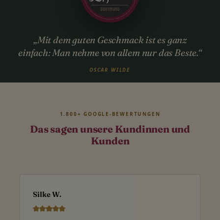
„Mit dem guten Geschmack ist es ganz
einfach: Man nehme von allem nur das Beste.“
OSCAR WILDE
1.800+ GOOGLE-BEWERTUNGEN
Das sagen unsere Kundinnen und
Kunden
Silke W.