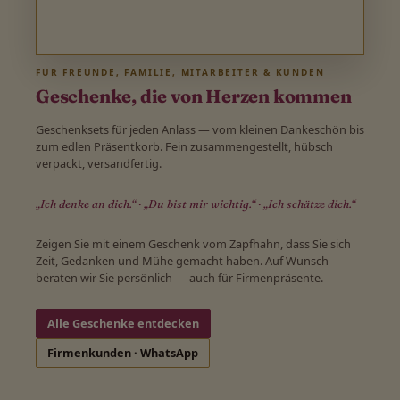
FÜR FREUNDE, FAMILIE, MITARBEITER & KUNDEN
Geschenke, die von Herzen kommen
Geschenksets für jeden Anlass — vom kleinen Dankeschön bis
zum edlen Präsentkorb. Fein zusammengestellt, hübsch
verpackt, versandfertig.
„Ich denke an dich.“ · „Du bist mir wichtig.“ · „Ich schätze dich.“
Zeigen Sie mit einem Geschenk vom Zapfhahn, dass Sie sich
Zeit, Gedanken und Mühe gemacht haben. Auf Wunsch
beraten wir Sie persönlich — auch für Firmenpräsente.
Alle Geschenke entdecken
Firmenkunden · WhatsApp