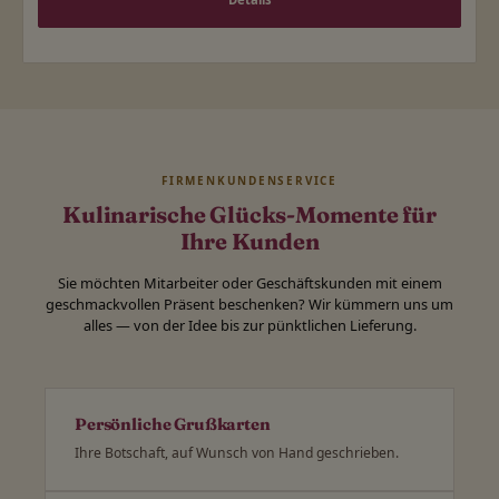
FIRMENKUNDENSERVICE
Kulinarische Glücks-Momente für
Ihre Kunden
Sie möchten Mitarbeiter oder Geschäftskunden mit einem
geschmackvollen Präsent beschenken? Wir kümmern uns um
alles — von der Idee bis zur pünktlichen Lieferung.
Persönliche Grußkarten
Ihre Botschaft, auf Wunsch von Hand geschrieben.