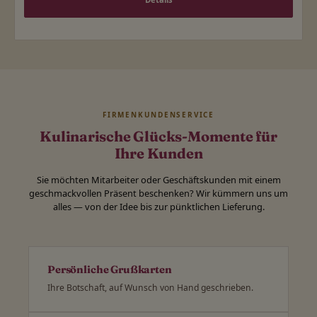
FIRMENKUNDENSERVICE
Kulinarische Glücks-Momente für
Ihre Kunden
Sie möchten Mitarbeiter oder Geschäftskunden mit einem
geschmackvollen Präsent beschenken? Wir kümmern uns um
alles — von der Idee bis zur pünktlichen Lieferung.
Persönliche Grußkarten
Ihre Botschaft, auf Wunsch von Hand geschrieben.