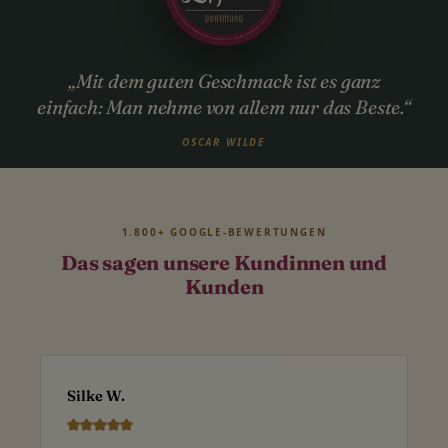
„Mit dem guten Geschmack ist es ganz
einfach: Man nehme von allem nur das Beste.“
OSCAR WILDE
1.800+ GOOGLE-BEWERTUNGEN
Das sagen unsere Kundinnen und
Kunden
Silke W.