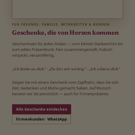
FÜR FREUNDE, FAMILIE, MITARBEITER & KUNDEN
Geschenke, die von Herzen kommen
Geschenksets für jeden Anlass — vom kleinen Dankeschön bis
zum edlen Präsentkorb. Fein zusammengestellt, hübsch
verpackt, versandfertig.
„Ich denke an dich.“ · „Du bist mir wichtig.“ · „Ich schätze dich.“
Zeigen Sie mit einem Geschenk vom Zapfhahn, dass Sie sich
Zeit, Gedanken und Mühe gemacht haben. Auf Wunsch
beraten wir Sie persönlich — auch für Firmenpräsente.
Alle Geschenke entdecken
Firmenkunden · WhatsApp