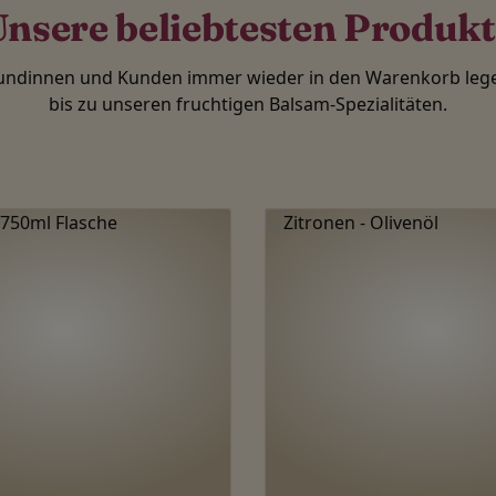
nsere beliebtesten Produk
Kundinnen und Kunden immer wieder in den Warenkorb lege
bis zu unseren fruchtigen Balsam-Spezialitäten.