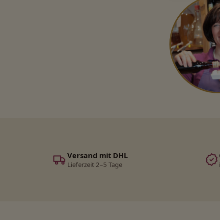
Versand mit DHL
Lieferzeit 2–5 Tage