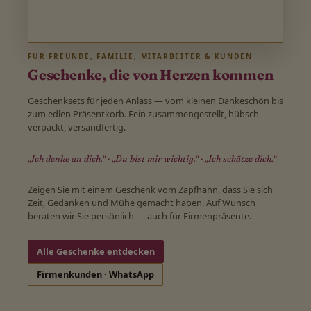
FÜR FREUNDE, FAMILIE, MITARBEITER & KUNDEN
Geschenke, die von Herzen kommen
Geschenksets für jeden Anlass — vom kleinen Dankeschön bis
zum edlen Präsentkorb. Fein zusammengestellt, hübsch
verpackt, versandfertig.
„Ich denke an dich.“ · „Du bist mir wichtig.“ · „Ich schätze dich.“
Zeigen Sie mit einem Geschenk vom Zapfhahn, dass Sie sich
Zeit, Gedanken und Mühe gemacht haben. Auf Wunsch
beraten wir Sie persönlich — auch für Firmenpräsente.
Alle Geschenke entdecken
Firmenkunden · WhatsApp