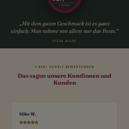
„Mit dem guten Geschmack ist es ganz
einfach: Man nehme von allem nur das Beste.“
OSCAR WILDE
1.800+ GOOGLE-BEWERTUNGEN
Das sagen unsere Kundinnen und
Kunden
Silke W.