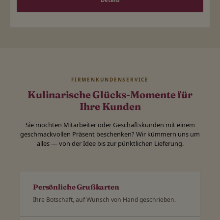
FIRMENKUNDENSERVICE
Kulinarische Glücks-Momente für
Ihre Kunden
Sie möchten Mitarbeiter oder Geschäftskunden mit einem
geschmackvollen Präsent beschenken? Wir kümmern uns um
alles — von der Idee bis zur pünktlichen Lieferung.
Persönliche Grußkarten
Ihre Botschaft, auf Wunsch von Hand geschrieben.