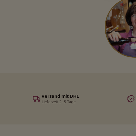
Versand mit DHL
Lieferzeit 2–5 Tage