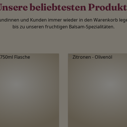
nsere beliebtesten Produk
Kundinnen und Kunden immer wieder in den Warenkorb lege
bis zu unseren fruchtigen Balsam-Spezialitäten.