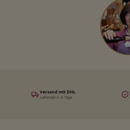
Versand mit DHL
Lieferzeit 2–5 Tage