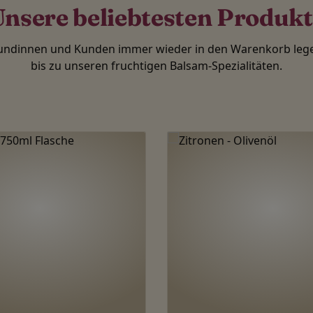
nsere beliebtesten Produk
Kundinnen und Kunden immer wieder in den Warenkorb lege
bis zu unseren fruchtigen Balsam-Spezialitäten.