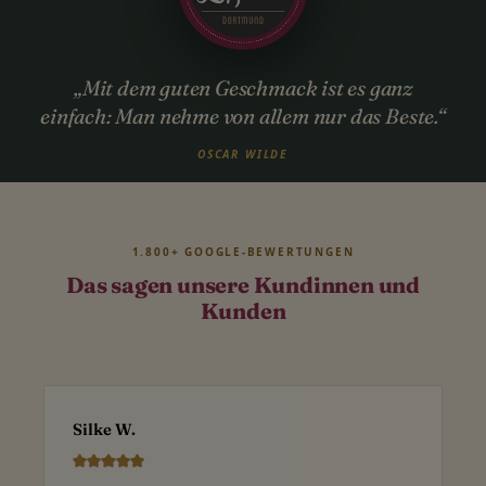
„Mit dem guten Geschmack ist es ganz
einfach: Man nehme von allem nur das Beste.“
OSCAR WILDE
1.800+ GOOGLE-BEWERTUNGEN
Das sagen unsere Kundinnen und
Kunden
Silke W.