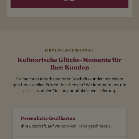
FIRMENKUNDENSERVICE
Kulinarische Glücks-Momente für
Ihre Kunden
Sie möchten Mitarbeiter oder Geschäftskunden mit einem
geschmackvollen Präsent beschenken? Wir kümmern uns um
alles — von der Idee bis zur pünktlichen Lieferung.
Persönliche Grußkarten
Ihre Botschaft, auf Wunsch von Hand geschrieben.