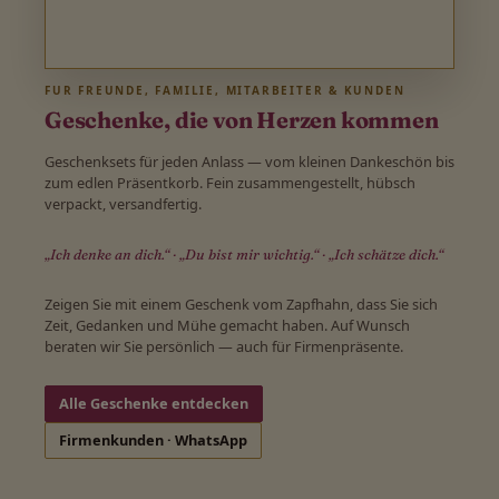
FÜR FREUNDE, FAMILIE, MITARBEITER & KUNDEN
Geschenke, die von Herzen kommen
Geschenksets für jeden Anlass — vom kleinen Dankeschön bis
zum edlen Präsentkorb. Fein zusammengestellt, hübsch
verpackt, versandfertig.
„Ich denke an dich.“ · „Du bist mir wichtig.“ · „Ich schätze dich.“
Zeigen Sie mit einem Geschenk vom Zapfhahn, dass Sie sich
Zeit, Gedanken und Mühe gemacht haben. Auf Wunsch
beraten wir Sie persönlich — auch für Firmenpräsente.
Alle Geschenke entdecken
Firmenkunden · WhatsApp