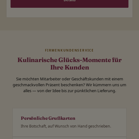
FIRMENKUNDENSERVICE
Kulinarische Glücks-Momente für
Ihre Kunden
Sie möchten Mitarbeiter oder Geschäftskunden mit einem
geschmackvollen Präsent beschenken? Wir kümmern uns um
alles — von der Idee bis zur pünktlichen Lieferung.
Persönliche Grußkarten
Ihre Botschaft, auf Wunsch von Hand geschrieben.