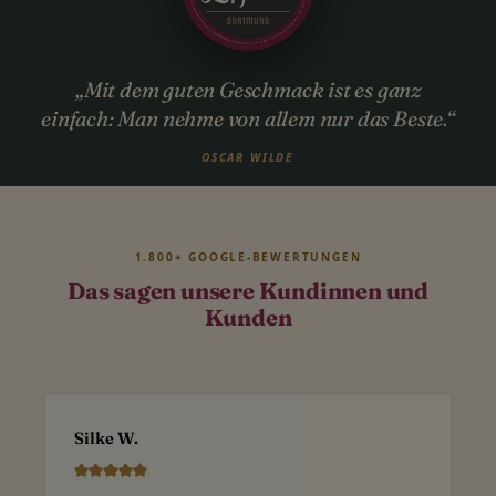
„Mit dem guten Geschmack ist es ganz
einfach: Man nehme von allem nur das Beste.“
OSCAR WILDE
1.800+ GOOGLE-BEWERTUNGEN
Das sagen unsere Kundinnen und
Kunden
Silke W.