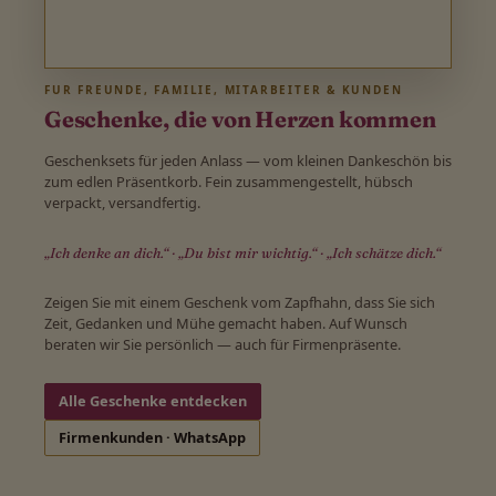
FÜR FREUNDE, FAMILIE, MITARBEITER & KUNDEN
Geschenke, die von Herzen kommen
Geschenksets für jeden Anlass — vom kleinen Dankeschön bis
zum edlen Präsentkorb. Fein zusammengestellt, hübsch
verpackt, versandfertig.
„Ich denke an dich.“ · „Du bist mir wichtig.“ · „Ich schätze dich.“
Zeigen Sie mit einem Geschenk vom Zapfhahn, dass Sie sich
Zeit, Gedanken und Mühe gemacht haben. Auf Wunsch
beraten wir Sie persönlich — auch für Firmenpräsente.
Alle Geschenke entdecken
Firmenkunden · WhatsApp