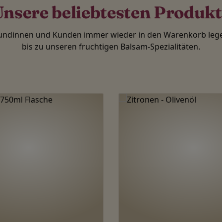
nsere beliebtesten Produk
Kundinnen und Kunden immer wieder in den Warenkorb lege
bis zu unseren fruchtigen Balsam-Spezialitäten.