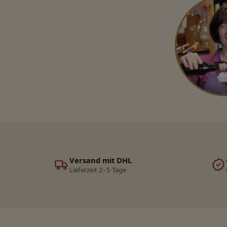
Versand mit DHL
Lieferzeit 2–5 Tage